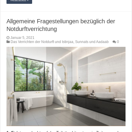
Allgemeine Fragestellungen bezüglich der
Notdurftverrichtung
Januar 5, 2021
Das Verrichten der Notdurft und Istinjaa
,
Sunnats und Aadaab
0