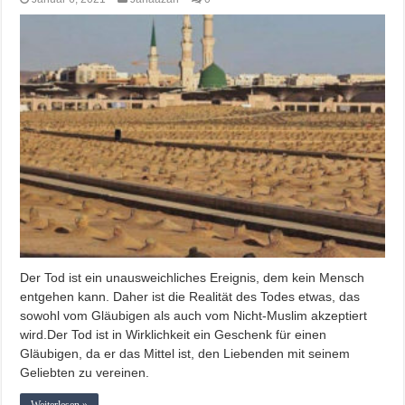
Der Tod ist ein unausweichliches Ereignis, dem kein Mensch
entgehen kann. Daher ist die Realität des Todes etwas, das
sowohl vom Gläubigen als auch vom Nicht-Muslim akzeptiert
wird.Der Tod ist in Wirklichkeit ein Geschenk für einen
Gläubigen, da er das Mittel ist, den Liebenden mit seinem
Geliebten zu vereinen.
Weiterlesen »