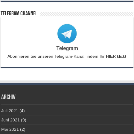
Telegram Channel
Abonnieren Sie unseren Telegram-Kanal, indem Ihr
HIER
klickt
Archiv
Juli 2021
(4)
Juni 2021
(9)
Mai 2021
(2)