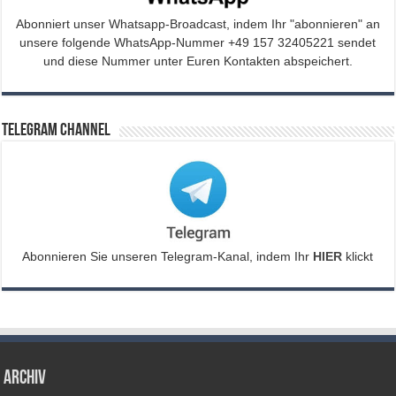
Abonniert unser Whatsapp-Broadcast, indem Ihr "abonnieren" an
unsere folgende WhatsApp-Nummer +49 157 32405221 sendet
und diese Nummer unter Euren Kontakten abspeichert.
Telegram Channel
Abonnieren Sie unseren Telegram-Kanal, indem Ihr
HIER
klickt
Archiv