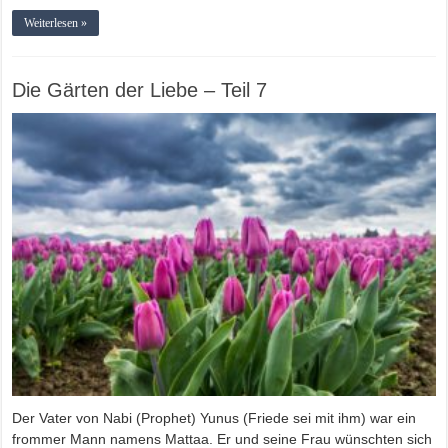
Weiterlesen »
Die Gärten der Liebe – Teil 7
Der Vater von Nabi (Prophet) Yunus (Friede sei mit ihm) war ein
frommer Mann namens Mattaa. Er und seine Frau wünschten sich