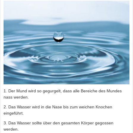
1. Der Mund wird so gegurgelt, dass alle Bereiche des Mundes
nass werden.
2. Das Wasser wird in die Nase bis zum weichen Knochen
eingeführt.
3. Das Wasser sollte über den gesamten Körper gegossen
werden.