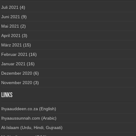
Juli 2021
(4)
Juni 2021
(9)
Mai 2021
(2)
April 2021
(3)
März 2021
(15)
Februar 2021
(16)
Januar 2021
(16)
Dezember 2020
(6)
November 2020
(3)
Links
Ihyaauddeen.co.za (English)
Ihyaaussunnah.com (Arabic)
Al-Islaam (Urdu, Hindi, Gujraati)