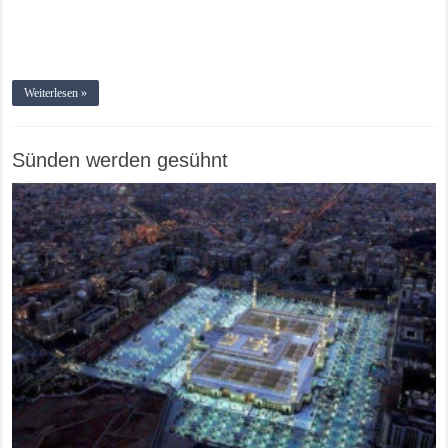
Weiterlesen »
Sünden werden gesühnt