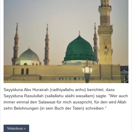
Sayyiduna Abu Hurairah (radhiyallahu anhu) berichtet, dass
Sayyiduna Rasulullah (sallallahu alaihi wasallam) sagte: "Wer auch
immer einmal den Salawaat für mich ausspricht, für den wird Allah
zehn Belohnungen (in sein Buch der Taten) schreiben."
Weiterlesen »