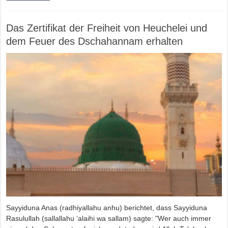
Das Zertifikat der Freiheit von Heuchelei und
dem Feuer des Dschahannam erhalten
Sayyiduna Anas (radhiyallahu anhu) berichtet, dass Sayyiduna
Rasulullah (sallallahu ‘alaihi wa sallam) sagte: "Wer auch immer