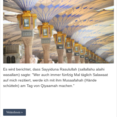
Es wird berichtet, dass Sayyiduna Rasulullah (sallallahu alaihi
wasallam) sagte: "Wer auch immer fünfzig Mal täglich Salawaat
auf mich rezitiert, werde ich mit ihm Musaafahah (Hände
schütteln) am Tag von Qiyaamah machen."
Weiterlesen »