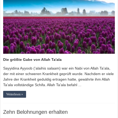
Die größte Gabe von Allah Ta'ala
Sayyidina Ayyoob ('alaihis salaam) war ein Nabi von Allah Ta'ala,
der mit einer schweren Krankheit geprüft wurde. Nachdem er viele
Jahre der Krankheit geduldig ertragen hatte, gewährte ihm Allah
Ta'ala vollständige Schifa. Allah Ta'ala befahl ...
Weiterlesen »
Zehn Belohnungen erhalten