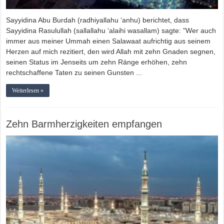
Sayyidina Abu Burdah (radhiyallahu ‘anhu) berichtet, dass
Sayyidina Rasulullah (sallallahu ‘alaihi wasallam) sagte: "Wer auch
immer aus meiner Ummah einen Salawaat aufrichtig aus seinem
Herzen auf mich rezitiert, den wird Allah mit zehn Gnaden segnen,
seinen Status im Jenseits um zehn Ränge erhöhen, zehn
rechtschaffene Taten zu seinen Gunsten ...
Weiterlesen »
Zehn Barmherzigkeiten empfangen