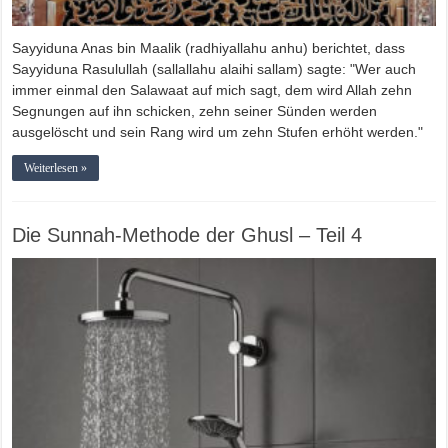
Sayyiduna Anas bin Maalik (radhiyallahu anhu) berichtet, dass
Sayyiduna Rasulullah (sallallahu alaihi sallam) sagte: "Wer auch
immer einmal den Salawaat auf mich sagt, dem wird Allah zehn
Segnungen auf ihn schicken, zehn seiner Sünden werden
ausgelöscht und sein Rang wird um zehn Stufen erhöht werden."
Weiterlesen »
Die Sunnah-Methode der Ghusl – Teil 4