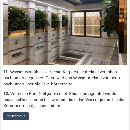
11.
Wasser wird über die rechte Körperseite dreimal von oben
nach unten gegossen. Dann wird das Wasser dreimal von oben
nach unten über die linke Körperseite
12.
Wenn die Fard (obligatorische) Ghusl durchgeführt werden
muss, sollte sichergestellt werden, dass das Wasser jeden Teil des
Körpers erreicht, insbesondere ...
Weiterlesen »