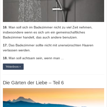
16
. Man soll sich im Badezimmer nicht zu viel Zeit nehmen,
insbesondere wenn es sich um ein gemeinschaftliches
Badezimmer handelt, das auch andere benutzen.
17.
Das Badezimmer sollte nicht mit unerwünschten Haaren
verlassen werden.
18.
Man soll achtsam sein, wenn man ...
Weiterlesen »
Die Gärten der Liebe – Teil 6