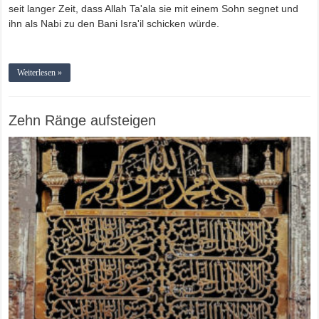
seit langer Zeit, dass Allah Ta'ala sie mit einem Sohn segnet und
ihn als Nabi zu den Bani Isra'il schicken würde.
Weiterlesen »
Zehn Ränge aufsteigen