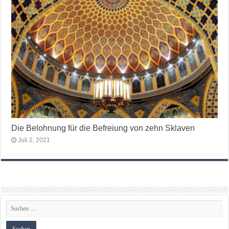
Die Belohnung für die Befreiung von zehn Sklaven
Juli 2, 2021