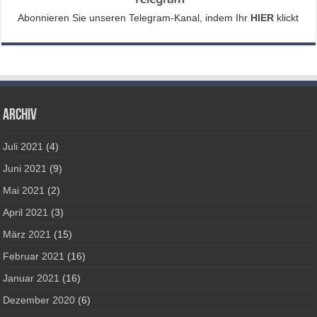
Abonnieren Sie unseren Telegram-Kanal, indem Ihr
HIER
klickt
Archiv
Juli 2021
(4)
Juni 2021
(9)
Mai 2021
(2)
April 2021
(3)
März 2021
(15)
Februar 2021
(16)
Januar 2021
(16)
Dezember 2020
(6)