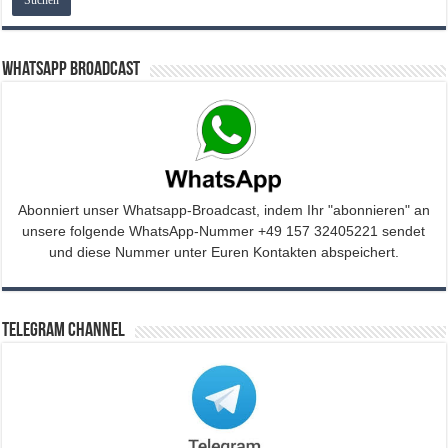
WhatsApp Broadcast
Abonniert unser Whatsapp-Broadcast, indem Ihr "abonnieren" an
unsere folgende WhatsApp-Nummer +49 157 32405221 sendet
und diese Nummer unter Euren Kontakten abspeichert.
Telegram Channel