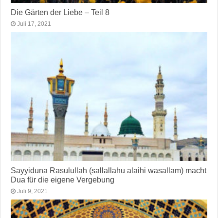
Die Gärten der Liebe – Teil 8
Juli 17, 2021
Sayyiduna Rasulullah (sallallahu alaihi wasallam) macht
Dua für die eigene Vergebung
Juli 9, 2021