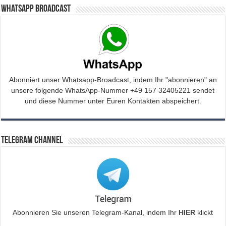
WhatsApp Broadcast
Abonniert unser Whatsapp-Broadcast, indem Ihr "abonnieren" an
unsere folgende WhatsApp-Nummer +49 157 32405221 sendet
und diese Nummer unter Euren Kontakten abspeichert.
Telegram Channel
Abonnieren Sie unseren Telegram-Kanal, indem Ihr
HIER
klickt