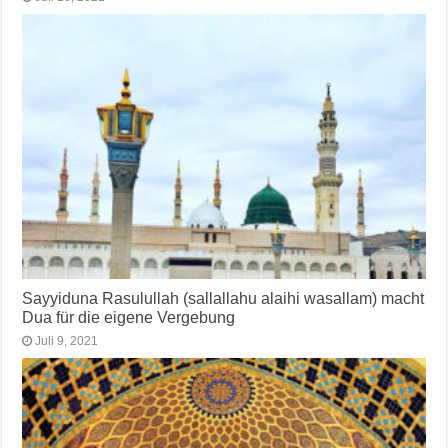
Sayyiduna Rasulullah (sallallahu alaihi wasallam) macht
Dua für die eigene Vergebung
Juli 9, 2021