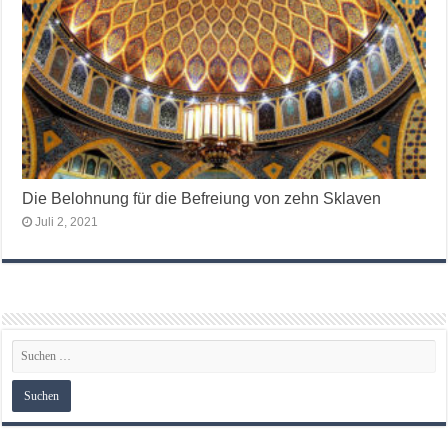
Die Belohnung für die Befreiung von zehn Sklaven
Juli 2, 2021