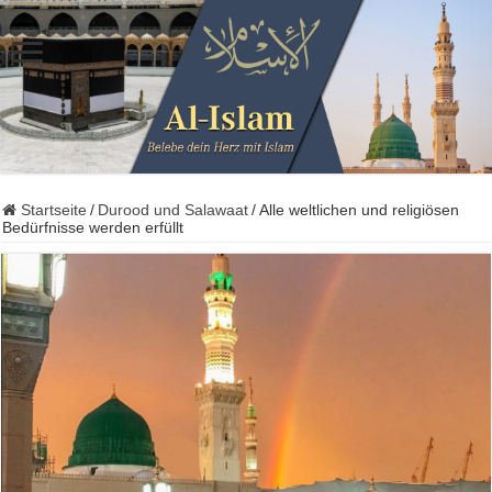
Startseite
/
Durood und Salawaat
/
Alle weltlichen und religiösen
Bedürfnisse werden erfüllt