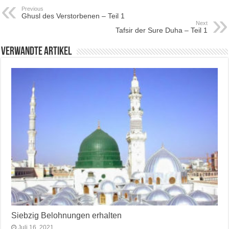
Previous
Ghusl des Verstorbenen – Teil 1
Next
Tafsir der Sure Duha – Teil 1
Verwandte Artikel
Siebzig Belohnungen erhalten
Juli 16, 2021