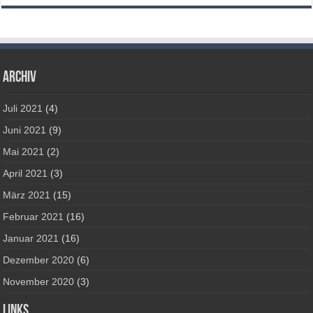
Archiv
Juli 2021
(4)
Juni 2021
(9)
Mai 2021
(2)
April 2021
(3)
März 2021
(15)
Februar 2021
(16)
Januar 2021
(16)
Dezember 2020
(6)
November 2020
(3)
Links