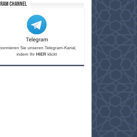
gram Channel
bonnieren Sie unseren Telegram-Kanal,
indem Ihr
HIER
klickt