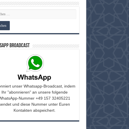
sApp Broadcast
nniert unser Whatsapp-Broadcast, indem
Ihr "abonnieren" an unsere folgende
WhatsApp-Nummer +49 157 32405221
sendet und diese Nummer unter Euren
Kontakten abspeichert.