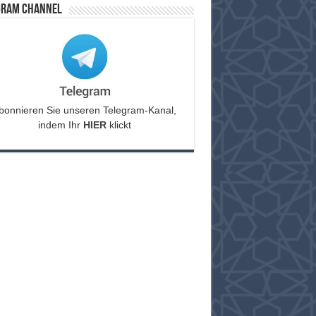
gram Channel
bonnieren Sie unseren Telegram-Kanal,
indem Ihr
HIER
klickt