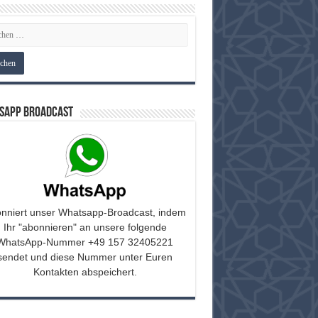
sApp Broadcast
nniert unser Whatsapp-Broadcast, indem
Ihr "abonnieren" an unsere folgende
WhatsApp-Nummer +49 157 32405221
sendet und diese Nummer unter Euren
Kontakten abspeichert.